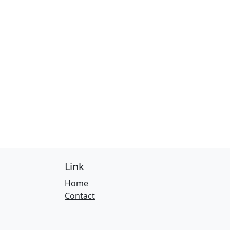
Link
Home
Contact