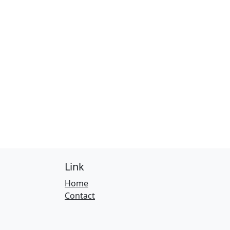
Link
Home
Contact