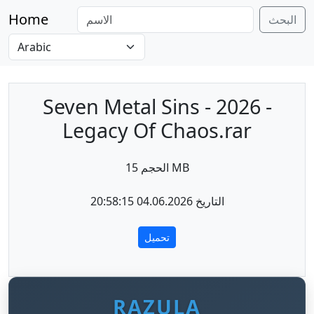
Home
البحث
Seven Metal Sins - 2026 -
Legacy Of Chaos.rar
الحجم 15 MB
التاريخ 04.06.2026 20:58:15
تحميل
RAZULA