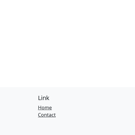
Link
Home
Contact