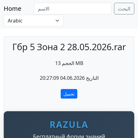
Home
البحث
Гбр 5 Зона 2 28.05.2026.rar
الحجم 13 MB
التاريخ 04.06.2026 20:27:09
تحميل
RAZULA
Бесплатный форум знаний