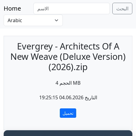
Home
البحث
Evergrey - Architects Of A
New Weave (Deluxe Version)
(2026).zip
الحجم 4 MB
التاريخ 04.06.2026 19:25:15
تحميل