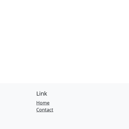
Link
Home
Contact