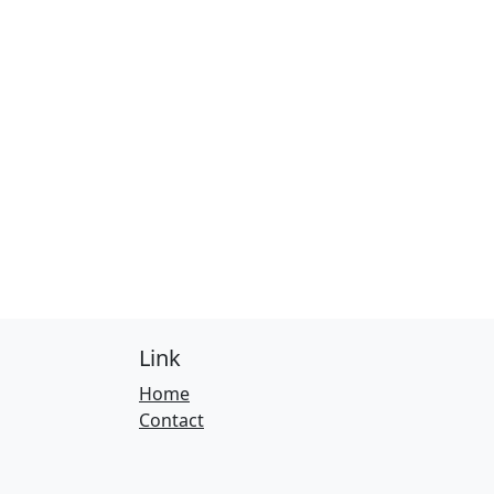
Link
Home
Contact