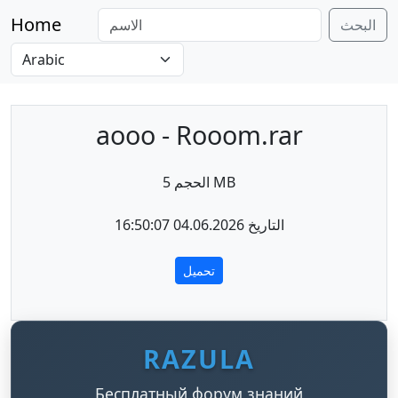
Home
البحث
aooo - Rooom.rar
الحجم 5 MB
التاريخ 04.06.2026 16:50:07
تحميل
RAZULA
Бесплатный форум знаний