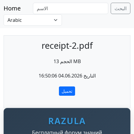
Home
البحث
receipt-2.pdf
الحجم 13 MB
التاريخ 04.06.2026 16:50:06
تحميل
RAZULA
Бесплатный форум знаний