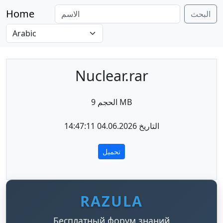
Home
البحث
Nuclear.rar
الحجم 9 MB
التاريخ 04.06.2026 14:47:11
تحميل
RAZULA
Бесплатный форум знаний