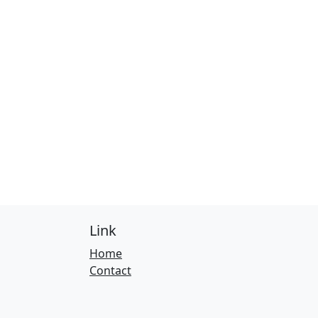
Link
Home
Contact