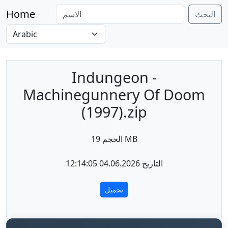
Home
البحث
Indungeon -
Machinegunnery Of Doom
(1997).zip
الحجم 19 MB
التاريخ 04.06.2026 12:14:05
تحميل