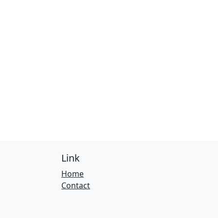
Link
Home
Contact