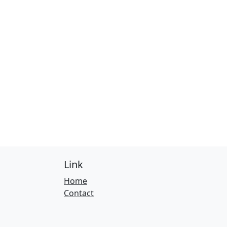
Link
Home
Contact