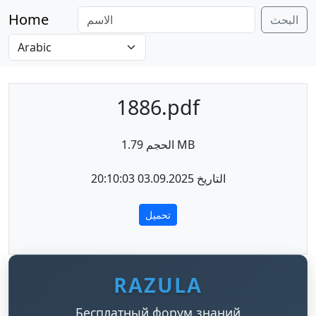
Home
البحث
1886.pdf
الحجم 1.79 MB
التاريخ 03.09.2025 20:10:03
تحميل
RAZULA
Бесплатный форум знаний