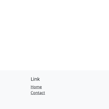
Link
Home
Contact