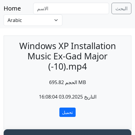
Home
البحث
Windows XP Installation
Music Ex-Gad Major
(-10).mp4
الحجم 695.82 MB
التاريخ 03.09.2025 16:08:04
تحميل