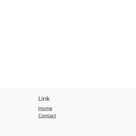
Link
Home
Contact