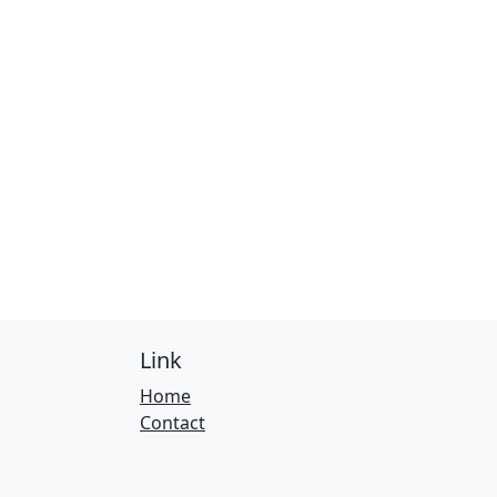
Link
Home
Contact