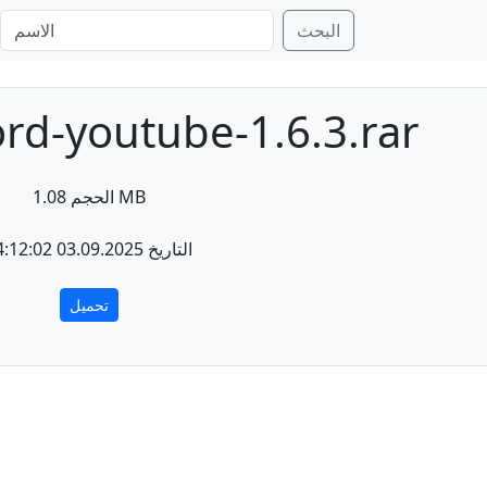
البحث
ord-youtube-1.6.3.rar
الحجم 1.08 MB
التاريخ 03.09.2025 14:12:02
تحميل