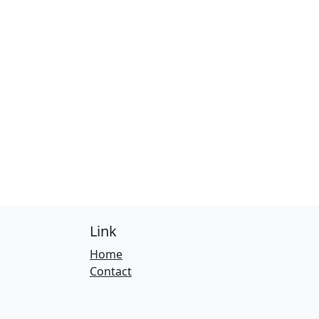
Link
Home
Contact