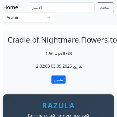
Home
البحث
Cradle.of.Nightmare.Flowers.to
الحجم 1.56 GB
التاريخ 03.09.2025 12:02:03
تحميل
RAZULA
Бесплатный форум знаний