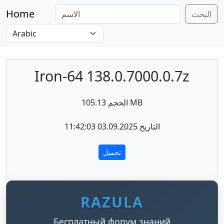
Home
البحث
Iron-64 138.0.7000.0.7z
الحجم 105.13 MB
التاريخ 03.09.2025 11:42:03
تحميل
RAZULA
Бесплатный форум знаний