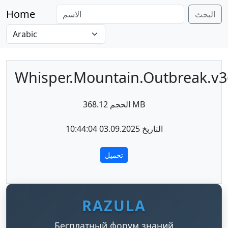
Home
البحث
Whisper.Mountain.Outbreak.v3
الحجم 368.12 MB
التاريخ 03.09.2025 10:44:04
تحميل
RAZULA
Бесплатный форум знаний