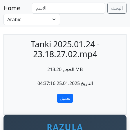
Home
البحث
Tanki 2025.01.24 -
23.18.27.02.mp4
الحجم 213.20 MB
التاريخ 25.01.2025 04:37:16
تحميل
RAZULA