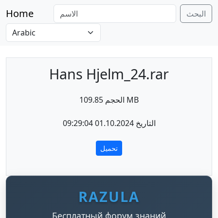
Home
البحث
Hans Hjelm_24.rar
الحجم 109.85 MB
التاريخ 01.10.2024 09:29:04
تحميل
RAZULA
Бесплатный форум знаний